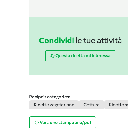
Condividi
le tue attività
Questa ricetta mi interessa
Recipe's categories:
Ricette vegetariane
Cottura
Ricette 
Versione stampabile/pdf