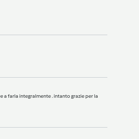
 farla integralmente . intanto grazie per la