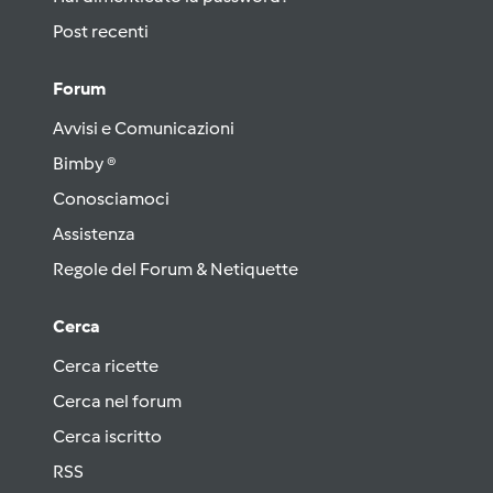
Post recenti
Forum
Avvisi e Comunicazioni
Bimby ®
Conosciamoci
Assistenza
Regole del Forum & Netiquette
Cerca
Cerca ricette
Cerca nel forum
Cerca iscritto
RSS