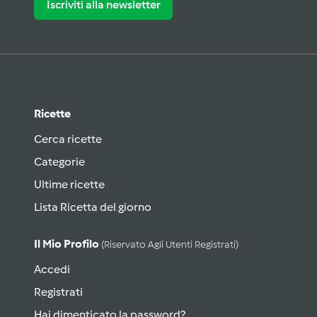
Iscriviti alla newsletter
Ricette
Cerca ricette
Categorie
Ultime ricette
Lista Ricetta del giorno
Il Mio Profilo
(riservato Agli Utenti Registrati)
Accedi
Registrati
Hai dimenticato la password?