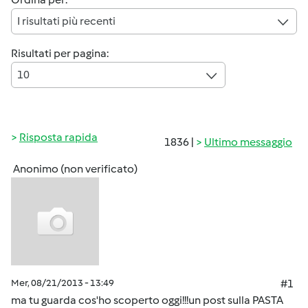
I risultati più recenti
Risultati per pagina:
10
Risposta rapida
1836 |
Ultimo messaggio
Anonimo (non verificato)
Mer, 08/21/2013 - 13:49
#1
ma tu guarda cos'ho scoperto oggi!!!un post sulla PASTA