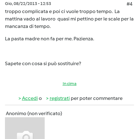
Gio, 08/22/2013 - 12:53
#4
troppo complicata e poi ci vuole troppo tempo. La
mattina vado al lavoro quasi mi pettino per le scale per la
mancanza di tempo.
La pasta madre non fa per me. Pazienza.
Sapete con cosa si può sostituire?
In cima
Accedi
o
registrati
per poter commentare
Anonimo (non verificato)