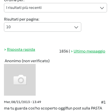
I risultati più recenti
Risultati per pagina:
10
Risposta rapida
1836 |
Ultimo messaggio
Anonimo (non verificato)
Mer, 08/21/2013 - 13:49
#1
ma tu guarda cos'ho scoperto oggi!!!un post sulla PASTA