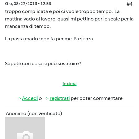
Gio, 08/22/2013 - 12:53
#4
troppo complicata e poi ci vuole troppo tempo. La
mattina vado al lavoro quasi mi pettino per le scale per la
mancanza di tempo.
La pasta madre non fa per me. Pazienza.
Sapete con cosa si può sostituire?
In cima
Accedi
o
registrati
per poter commentare
Anonimo (non verificato)