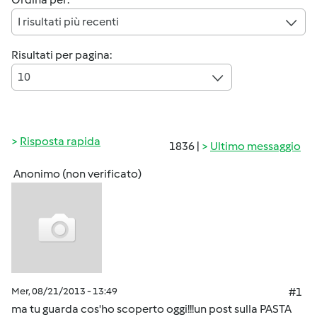
I risultati più recenti
Risultati per pagina:
10
Risposta rapida
1836 |
Ultimo messaggio
Anonimo (non verificato)
Mer, 08/21/2013 - 13:49
#1
ma tu guarda cos'ho scoperto oggi!!!un post sulla PASTA