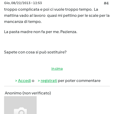
Gio, 08/22/2013 - 12:53
#4
troppo complicata e poi ci vuole troppo tempo. La
mattina vado al lavoro quasi mi pettino per le scale per la
mancanza di tempo.
La pasta madre non fa per me. Pazienza.
Sapete con cosa si può sostituire?
In cima
Accedi
o
registrati
per poter commentare
Anonimo (non verificato)