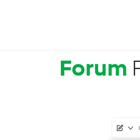
Salta al contenuto principale
Forum