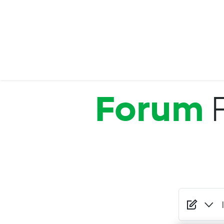
Salta al contenuto principale
Forum