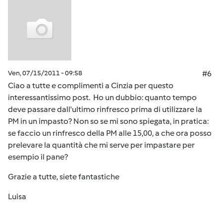
Ven, 07/15/2011 - 09:58
#6
Ciao a tutte e complimenti a Cinzia per questo
interessantissimo post. Ho un dubbio: quanto tempo
deve passare dall'ultimo rinfresco prima di utilizzare la
PM in un impasto? Non so se mi sono spiegata, in pratica:
se faccio un rinfresco della PM alle 15,00, a che ora posso
prelevare la quantità che mi serve per impastare per
esempio il pane?
Grazie a tutte, siete fantastiche
Luisa