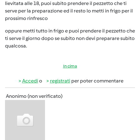
lievitata alle 18, puoi subito prendere il pezzetto che ti
serve per la preparazione ed il resto lo metti in frigo per il
prossimo rinfresco
oppure metti tutto in frigo e puoi prendere il pezzetto che
ti serve il giorno dopo se subito non devi preparare subito
qualcosa.
In cima
Accedi
o
registrati
per poter commentare
Anonimo (non verificato)