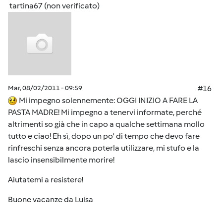
tartina67 (non verificato)
Mar, 08/02/2011 - 09:59
#16
Mi impegno solennemente: OGGI INIZIO A FARE LA
PASTA MADRE! Mi impegno a tenervi informate, perché
altrimenti so già che in capo a qualche settimana mollo
tutto e ciao! Eh sì, dopo un po' di tempo che devo fare
rinfreschi senza ancora poterla utilizzare, mi stufo e la
lascio insensibilmente morire!
Aiutatemi a resistere!
Buone vacanze da Luisa