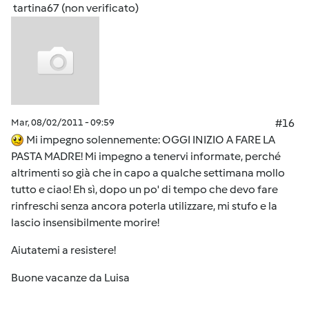
tartina67 (non verificato)
Mar, 08/02/2011 - 09:59
#16
Mi impegno solennemente: OGGI INIZIO A FARE LA
PASTA MADRE! Mi impegno a tenervi informate, perché
altrimenti so già che in capo a qualche settimana mollo
tutto e ciao! Eh sì, dopo un po' di tempo che devo fare
rinfreschi senza ancora poterla utilizzare, mi stufo e la
lascio insensibilmente morire!
Aiutatemi a resistere!
Buone vacanze da Luisa