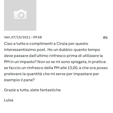
Ven, 07/15/2011 - 09:58
#6
Ciao a tutte e complimenti a Cinzia per questo
interessantissimo post. Ho un dubbio: quanto tempo
deve passare dall'ultimo rinfresco prima di utilizzare la
PM in un impasto? Non so se mi sono spiegata, in pratica:
se faccio un rinfresco della PM alle 15,00, a che ora posso
prelevare la quantità che mi serve per impastare per
esempio il pane?
Grazie a tutte, siete fantastiche
Luisa