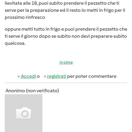
lievitata alle 18, puoi subito prendere il pezzetto che ti
serve per la preparazione ed il resto lo metti in frigo per il
prossimo rinfresco
oppure metti tutto in frigo e puoi prendere il pezzetto che
ti serve il giorno dopo se subito non devi preparare subito
qualcosa.
In cima
Accedi
o
registrati
per poter commentare
Anonimo (non verificato)