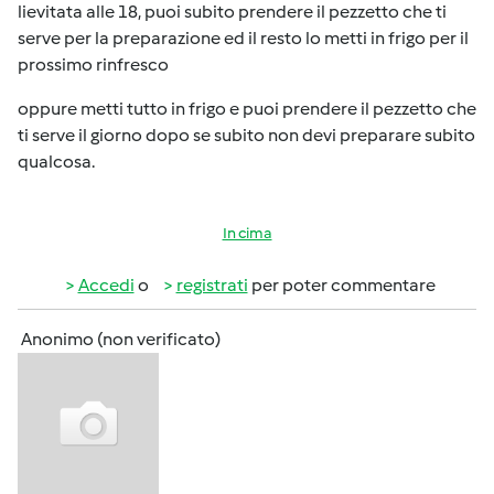
lievitata alle 18, puoi subito prendere il pezzetto che ti
serve per la preparazione ed il resto lo metti in frigo per il
prossimo rinfresco
oppure metti tutto in frigo e puoi prendere il pezzetto che
ti serve il giorno dopo se subito non devi preparare subito
qualcosa.
In cima
Accedi
o
registrati
per poter commentare
Anonimo (non verificato)