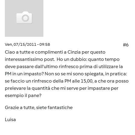
Ven, 07/15/2011 - 09:58
#6
Ciao a tutte e complimenti a Cinzia per questo
interessantissimo post. Ho un dubbio: quanto tempo
deve passare dall'ultimo rinfresco prima di utilizzare la
PM in un impasto? Non so se mi sono spiegata, in pratica:
se faccio un rinfresco della PM alle 15,00, a che ora posso
prelevare la quantità che mi serve per impastare per
esempio il pane?
Grazie a tutte, siete fantastiche
Luisa