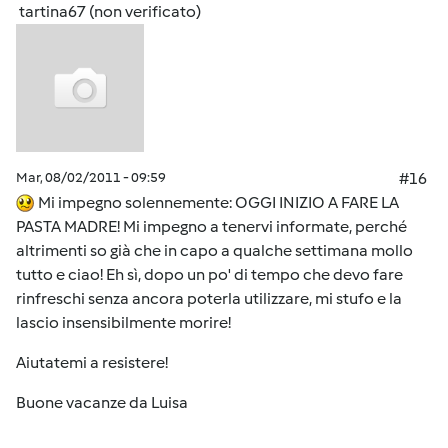
tartina67 (non verificato)
Mar, 08/02/2011 - 09:59
#16
Mi impegno solennemente: OGGI INIZIO A FARE LA
PASTA MADRE! Mi impegno a tenervi informate, perché
altrimenti so già che in capo a qualche settimana mollo
tutto e ciao! Eh sì, dopo un po' di tempo che devo fare
rinfreschi senza ancora poterla utilizzare, mi stufo e la
lascio insensibilmente morire!
Aiutatemi a resistere!
Buone vacanze da Luisa