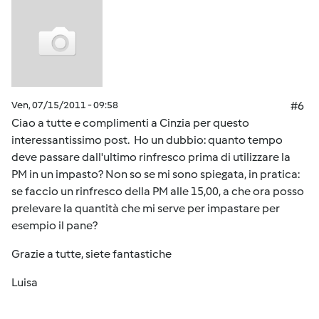
Ven, 07/15/2011 - 09:58
#6
Ciao a tutte e complimenti a Cinzia per questo
interessantissimo post. Ho un dubbio: quanto tempo
deve passare dall'ultimo rinfresco prima di utilizzare la
PM in un impasto? Non so se mi sono spiegata, in pratica:
se faccio un rinfresco della PM alle 15,00, a che ora posso
prelevare la quantità che mi serve per impastare per
esempio il pane?
Grazie a tutte, siete fantastiche
Luisa