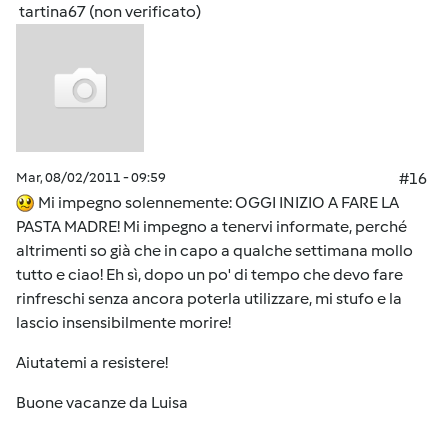
tartina67 (non verificato)
Mar, 08/02/2011 - 09:59
#16
Mi impegno solennemente: OGGI INIZIO A FARE LA
PASTA MADRE! Mi impegno a tenervi informate, perché
altrimenti so già che in capo a qualche settimana mollo
tutto e ciao! Eh sì, dopo un po' di tempo che devo fare
rinfreschi senza ancora poterla utilizzare, mi stufo e la
lascio insensibilmente morire!
Aiutatemi a resistere!
Buone vacanze da Luisa