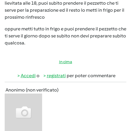
lievitata alle 18, puoi subito prendere il pezzetto che ti
serve per la preparazione ed il resto lo metti in frigo per il
prossimo rinfresco
oppure metti tutto in frigo e puoi prendere il pezzetto che
ti serve il giorno dopo se subito non devi preparare subito
qualcosa.
In cima
Accedi
o
registrati
per poter commentare
Anonimo (non verificato)