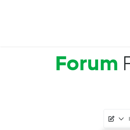
Salta al contenuto principale
Forum