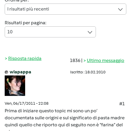
I risultati più recenti
Risultati per pagina:
10
Risposta rapida
1836 |
Ultimo messaggio
wlapappa
Iscritto : 18.02.2010
Ven, 06/17/2011 - 22:08
#1
Prima di iniziare questo topic mi sono un po’
documentata sulle origini e sul significato di pasta madre
quindi quello che riporto qui di seguito non è “farina” del