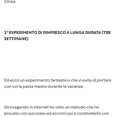
Cinzia
1° ESPERIMENTO DI RINFRESCO A LUNGA DURATA (TRE
SETTIMANE)
Ed ecco un esperimento fantastico che vi evita di portare
con voi la pasta madre durante le vacanze.
Girovagando in internet ho visto un metodo che ho
provato con successo ed eccomi qui a condividerlo con