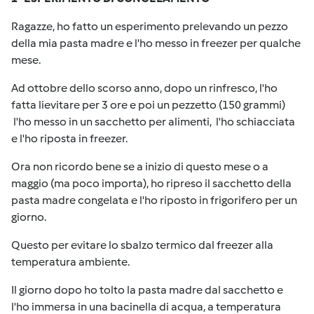
Ragazze, ho fatto un esperimento prelevando un pezzo
della mia pasta madre e l'ho messo in freezer per qualche
mese.
Ad ottobre dello scorso anno, dopo un rinfresco, l'ho
fatta lievitare per 3 ore e poi un pezzetto (150 grammi)
l'ho messo in un sacchetto per alimenti, l'ho schiacciata
e l'ho riposta in freezer.
Ora non ricordo bene se a inizio di questo mese o a
maggio (ma poco importa), ho ripreso il sacchetto della
pasta madre congelata e l'ho riposto in frigorifero per un
giorno.
Questo per evitare lo sbalzo termico dal freezer alla
temperatura ambiente.
Il giorno dopo ho tolto la pasta madre dal sacchetto e
l'ho immersa in una bacinella di acqua, a temperatura