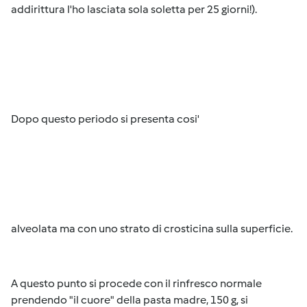
addirittura l'ho lasciata sola soletta per 25 giorni!).
Dopo questo periodo si presenta cosi'
alveolata ma con uno strato di crosticina sulla superficie.
A questo punto si procede con il rinfresco normale
prendendo "il cuore" della pasta madre, 150 g, si