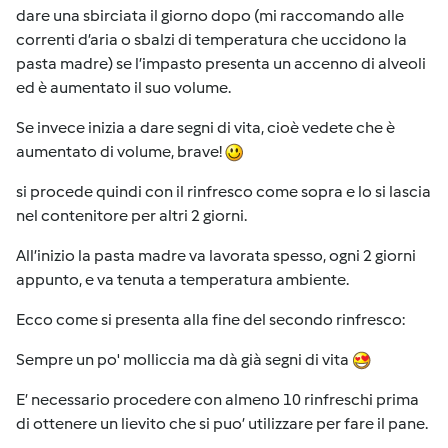
dare una sbirciata il giorno dopo (mi raccomando alle
correnti d’aria o sbalzi di temperatura che uccidono la
pasta madre) se l’impasto presenta un accenno di alveoli
ed è aumentato il suo volume.
Se invece inizia a dare segni di vita, cioè vedete che è
aumentato di volume, brave!
si procede quindi con il rinfresco come sopra e lo si lascia
nel contenitore per altri 2 giorni.
All’inizio la pasta madre va lavorata spesso, ogni 2 giorni
appunto, e va tenuta a temperatura ambiente.
Ecco come si presenta alla fine del secondo rinfresco:
Sempre un po' molliccia ma dà già segni di vita
E’ necessario procedere con almeno 10 rinfreschi prima
di ottenere un lievito che si puo’ utilizzare per fare il pane.