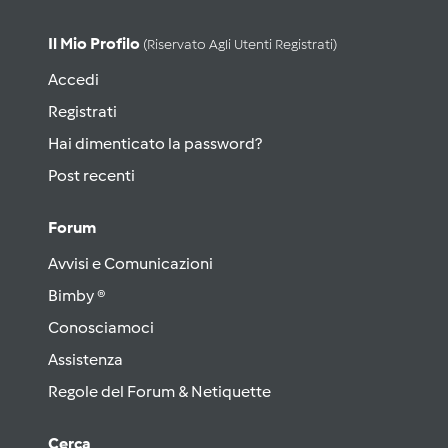
Il Mio Profilo
(riservato Agli Utenti Registrati)
Accedi
Registrati
Hai dimenticato la password?
Post recenti
Forum
Avvisi e Comunicazioni
Bimby ®
Conosciamoci
Assistenza
Regole del Forum & Netiquette
Cerca