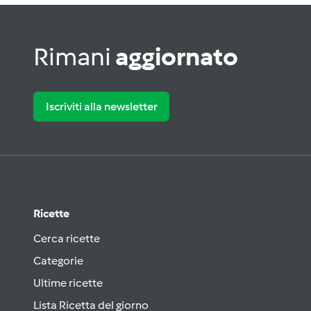
Rimani
aggiornato
Iscriviti alla newsletter
Ricette
Cerca ricette
Categorie
Ultime ricette
Lista Ricetta del giorno