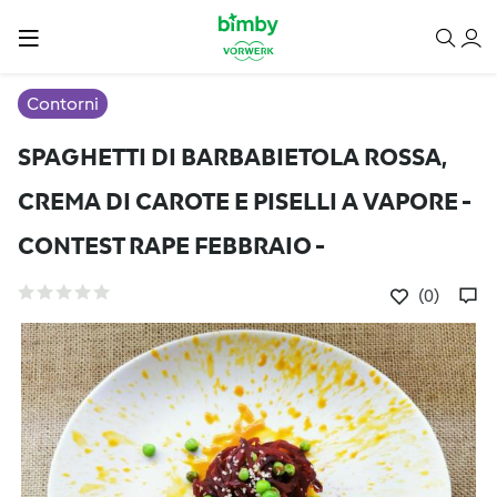
Contorni
SPAGHETTI DI BARBABIETOLA ROSSA,
CREMA DI CAROTE E PISELLI A VAPORE -
CONTEST RAPE FEBBRAIO -
(0)