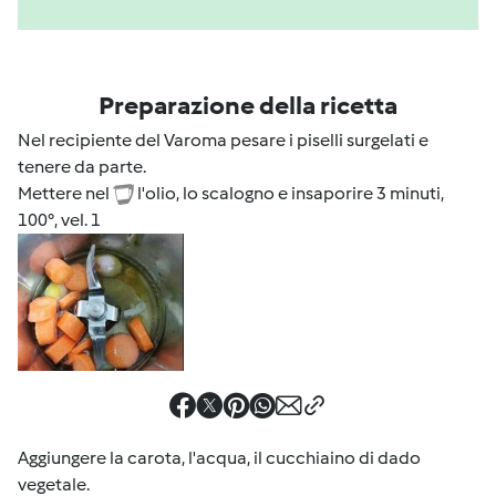
Preparazione della ricetta
Nel recipiente del Varoma pesare i piselli surgelati e
tenere da parte.
Mettere nel
l'olio, lo scalogno e insaporire 3 minuti,
100°, vel. 1
Aggiungere la carota, l'acqua, il cucchiaino di dado
vegetale.