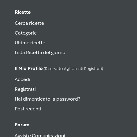
Ricette
Cerca ricette
Categorie
Ultime ricette
Lista Ricetta del giorno
Il Mio Profilo
(riservato Agli Utenti Registrati)
Accedi
Registrati
Hai dimenticato la password?
Post recenti
Forum
Avvisi e Comunicazioni