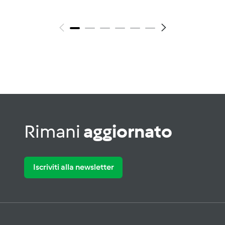
Rimani
aggiornato
Iscriviti alla newsletter