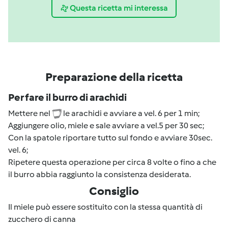
Questa ricetta mi interessa
Preparazione della ricetta
Per fare il burro di arachidi
Mettere nel
le arachidi e avviare a vel. 6 per 1 min;
Aggiungere olio, miele e sale avviare a vel.5 per 30 sec;
Con la spatole riportare tutto sul fondo e avviare 30sec.
vel. 6;
Ripetere questa operazione per circa 8 volte o fino a che
il burro abbia raggiunto la consistenza desiderata.
Consiglio
Il miele può essere sostituito con la stessa quantità di
zucchero di canna