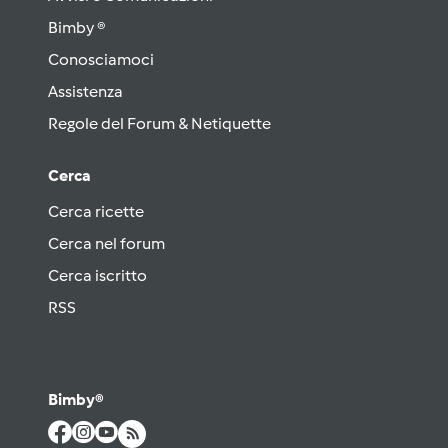
Bimby ®
Conosciamoci
Assistenza
Regole del Forum & Netiquette
Cerca
Cerca ricette
Cerca nel forum
Cerca iscritto
RSS
Bimby®