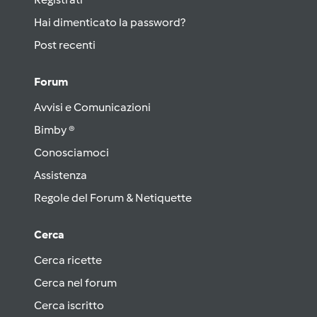
Hai dimenticato la password?
Post recenti
Forum
Avvisi e Comunicazioni
Bimby ®
Conosciamoci
Assistenza
Regole del Forum & Netiquette
Cerca
Cerca ricette
Cerca nel forum
Cerca iscritto