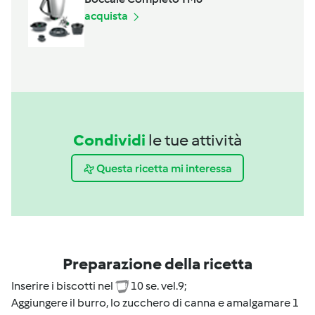
acquista
Condividi
le tue attività
Questa ricetta mi interessa
Preparazione della ricetta
Inserire i biscotti nel
10 se. vel.9;
Aggiungere il burro, lo zucchero di canna e amalgamare 1