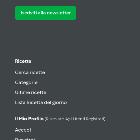
Iscriviti alla newsletter
Ricette
Cerca ricette
Categorie
Ultime ricette
Lista Ricetta del giorno
Il Mio Profilo
(riservato Agli Utenti Registrati)
Accedi
Registrati