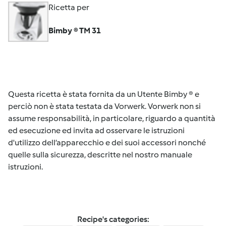
Ricetta per
Bimby ® TM 31
Questa ricetta è stata fornita da un Utente Bimby ® e
perciò non è stata testata da Vorwerk. Vorwerk non si
assume responsabilità, in particolare, riguardo a quantità
ed esecuzione ed invita ad osservare le istruzioni
d'utilizzo dell’apparecchio e dei suoi accessori nonché
quelle sulla sicurezza, descritte nel nostro manuale
istruzioni.
Recipe's categories: