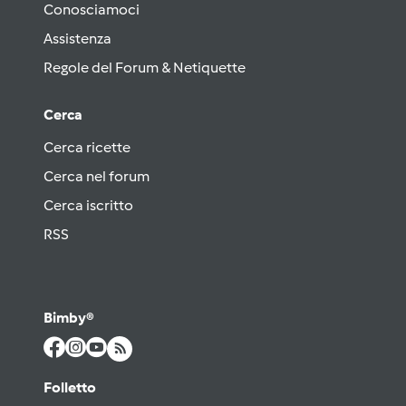
Conosciamoci
Assistenza
Regole del Forum & Netiquette
Cerca
Cerca ricette
Cerca nel forum
Cerca iscritto
RSS
Bimby®
Folletto