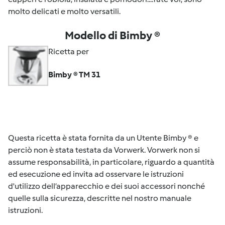
molto delicati e molto versatili.
Modello di Bimby ®
Ricetta per
Bimby ® TM 31
Questa ricetta è stata fornita da un Utente Bimby ® e
perciò non è stata testata da Vorwerk. Vorwerk non si
assume responsabilità, in particolare, riguardo a quantità
ed esecuzione ed invita ad osservare le istruzioni
d'utilizzo dell’apparecchio e dei suoi accessori nonché
quelle sulla sicurezza, descritte nel nostro manuale
istruzioni.