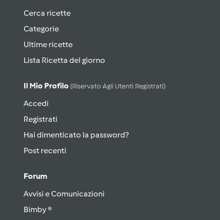
Cerca ricette
Categorie
Ultime ricette
Lista Ricetta del giorno
Il Mio Profilo
(riservato Agli Utenti Registrati)
Accedi
Registrati
Hai dimenticato la password?
Post recenti
Forum
Avvisi e Comunicazioni
Bimby ®