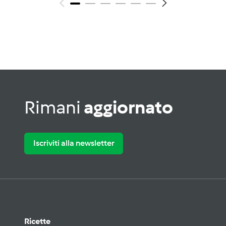
Rimani
aggiornato
Iscriviti alla newsletter
Ricette