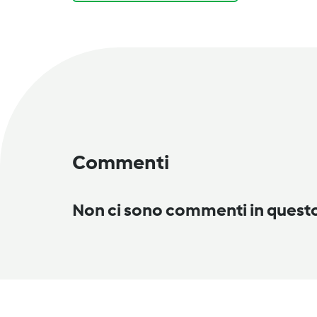
Commenti
Non ci sono commenti in ques