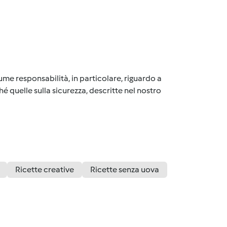
me responsabilità, in particolare, riguardo a
é quelle sulla sicurezza, descritte nel nostro
Ricette creative
Ricette senza uova