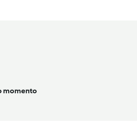
to momento