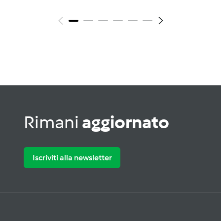
Rimani
aggiornato
Iscriviti alla newsletter