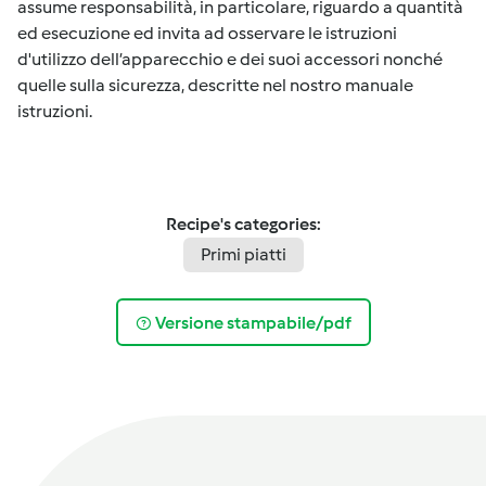
assume responsabilità, in particolare, riguardo a quantità
ed esecuzione ed invita ad osservare le istruzioni
d'utilizzo dell’apparecchio e dei suoi accessori nonché
quelle sulla sicurezza, descritte nel nostro manuale
istruzioni.
Recipe's categories:
Primi piatti
Versione stampabile/pdf