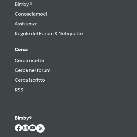
Bimby ®
Conosciamoci
Assistenza
Regole del Forum & Netiquette
Cerca
Cerca ricette
Cerca nel forum
Cerca iscritto
RSS
Bimby®