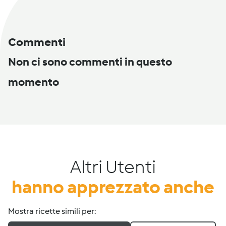
Commenti
Non ci sono commenti in questo
momento
Altri Utenti
hanno apprezzato anche
Mostra ricette simili per: