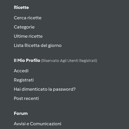
Ricette
Cerca ricette
Categorie
Ultime ricette
Lista Ricetta del giorno
Il Mio Profilo
(riservato Agli Utenti Registrati)
Accedi
Registrati
Hai dimenticato la password?
Post recenti
Forum
Avvisi e Comunicazioni