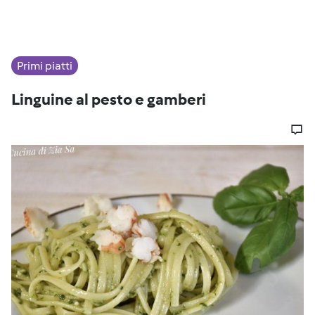
Primi piatti
Linguine al pesto e gamberi