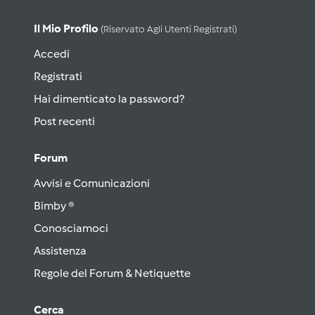
Il Mio Profilo
(riservato Agli Utenti Registrati)
Accedi
Registrati
Hai dimenticato la password?
Post recenti
Forum
Avvisi e Comunicazioni
Bimby ®
Conosciamoci
Assistenza
Regole del Forum & Netiquette
Cerca