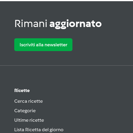
Rimani
aggiornato
Iscriviti alla newsletter
Ricette
Cerca ricette
Categorie
Ultime ricette
Lista Ricetta del giorno