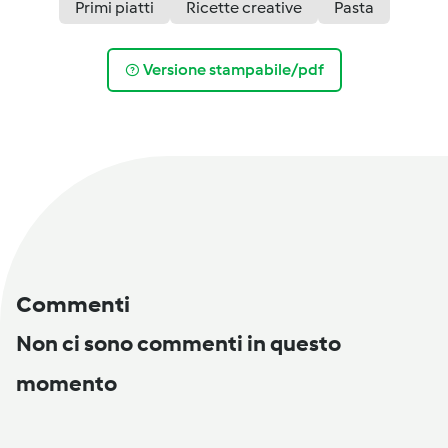
Primi piatti
Ricette creative
Pasta
Versione stampabile/pdf
Commenti
Non ci sono commenti in questo
momento