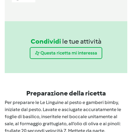
Condividi
le tue attività
Questa ricetta mi interessa
Preparazione della ricetta
Per preparare le Le Linguine al pesto e gamberi bimby,
iniziate dal pesto. Lavate e asciugate accuratamente le
foglie di basilico, inseritele nel boccale unitamente al
sale, al formaggio grattugiato, all’olio di oliva e ai pinoli:
frullate 20 secondi velocità 7. Mettete da parte.