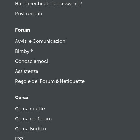
Hai dimenticato la password?
Post recenti
Forum
Avvisi e Comunicazioni
Bimby ®
Conosciamoci
Assistenza
Regole del Forum & Netiquette
Cerca
Cerca ricette
Cerca nel forum
Cerca iscritto
RSS