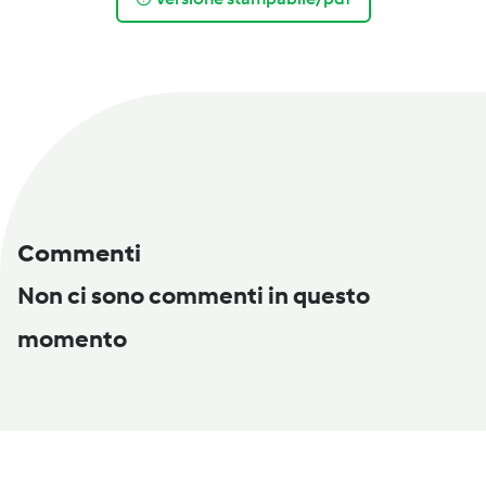
Commenti
Non ci sono commenti in questo
momento