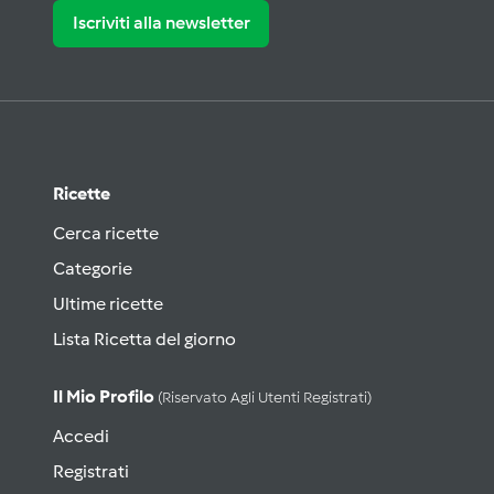
Iscriviti alla newsletter
Ricette
Cerca ricette
Categorie
Ultime ricette
Lista Ricetta del giorno
Il Mio Profilo
(riservato Agli Utenti Registrati)
Accedi
Registrati