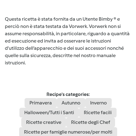
Questa ricetta è stata fornita da un Utente Bimby ® e
perciò non è stata testata da Vorwerk. Vorwerk non si
assume responsabilità, in particolare, riguardo a quantità
ed esecuzione ed invita ad osservare le istruzioni
d'utilizzo dell’apparecchio e dei suoi accessori nonché
quelle sulla sicurezza, descritte nel nostro manuale
istruzioni.
Recipe's categories:
Primavera
Autunno
Inverno
Halloween/Tutti i Santi
Ricette facili
Ricette creative
Ricette degli Chef
Ricette per famiglie numerose/per molti