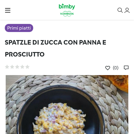
Primi piatti
SPATZLE DI ZUCCA CON PANNA E
PROSCIUTTO
(0)