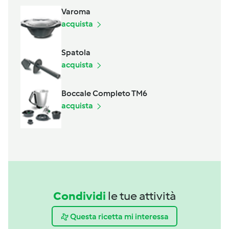
Varoma
acquista
Spatola
acquista
Boccale Completo TM6
acquista
Condividi
le tue attività
Questa ricetta mi interessa