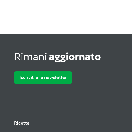
Rimani
aggiornato
Iscriviti alla newsletter
Ricette