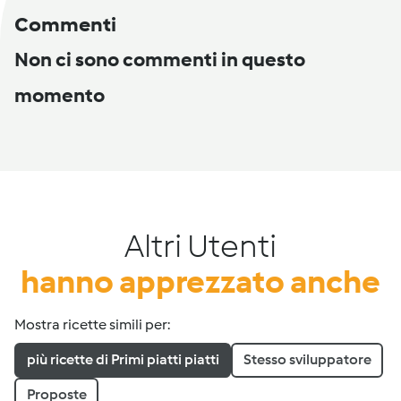
Commenti
Non ci sono commenti in questo
momento
Altri Utenti
hanno apprezzato anche
Mostra ricette simili per:
più ricette di Primi piatti piatti
Stesso sviluppatore
Proposte