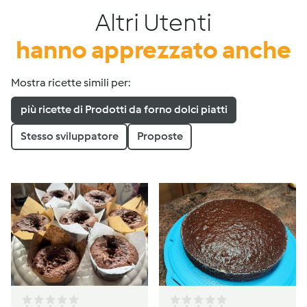
Altri Utenti
hanno apprezzato anche
Mostra ricette simili per:
più ricette di Prodotti da forno dolci piatti
Stesso sviluppatore
Proposte