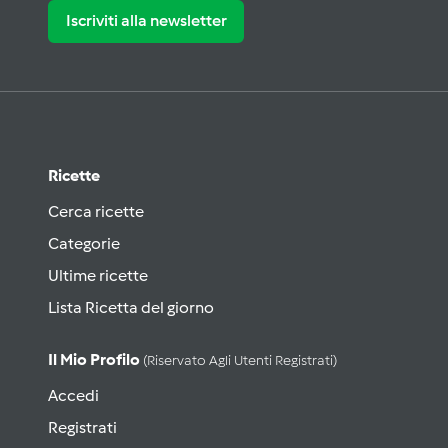
Iscriviti alla newsletter
Ricette
Cerca ricette
Categorie
Ultime ricette
Lista Ricetta del giorno
Il Mio Profilo
(riservato Agli Utenti Registrati)
Accedi
Registrati