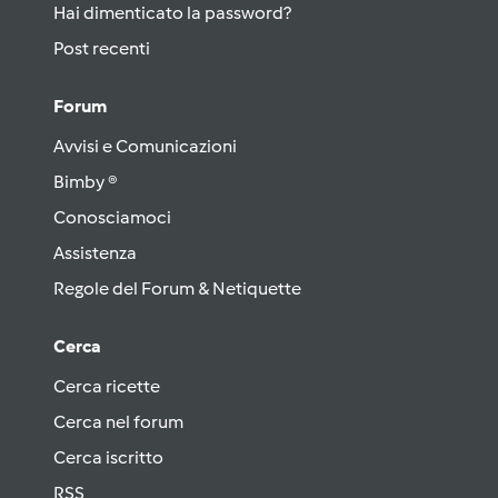
Hai dimenticato la password?
Post recenti
Forum
Avvisi e Comunicazioni
Bimby ®
Conosciamoci
Assistenza
Regole del Forum & Netiquette
Cerca
Cerca ricette
Cerca nel forum
Cerca iscritto
RSS