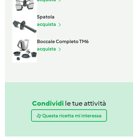
Spatola
acquista
Boccale Completo TM6
acquista
Condividi
le tue attività
Questa ricetta mi interessa