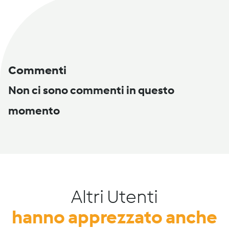
Commenti
Non ci sono commenti in questo
momento
Altri Utenti
hanno apprezzato anche