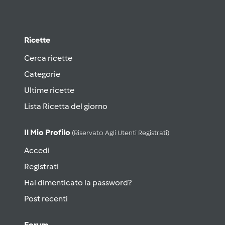
Ricette
Cerca ricette
Categorie
Ultime ricette
Lista Ricetta del giorno
Il Mio Profilo
(riservato Agli Utenti Registrati)
Accedi
Registrati
Hai dimenticato la password?
Post recenti
Forum