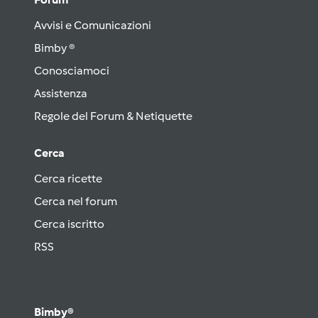
Avvisi e Comunicazioni
Bimby ®
Conosciamoci
Assistenza
Regole del Forum & Netiquette
Cerca
Cerca ricette
Cerca nel forum
Cerca iscritto
RSS
Bimby®