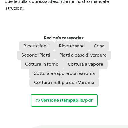
quelle sulla sicurezza, descritte nel nostro manuale
istruzioni.
Recipe's categories:
Ricette facili
Ricette sane
Cena
Secondi Piatti
Piatti a base di verdure
Cottura in forno
Cottura a vapore
Cottura a vapore con Varoma
Cottura multipla con Varoma
Versione stampabile/pdf