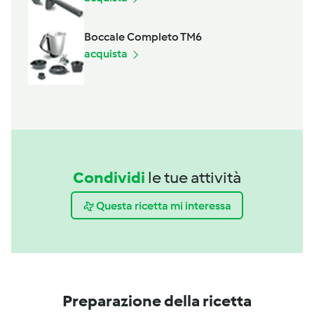
Boccale Completo TM6
acquista
Condividi
le tue attività
Questa ricetta mi interessa
Preparazione della ricetta