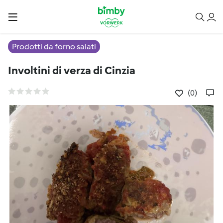
Prodotti da forno salati
Involtini di verza di Cinzia
(0)