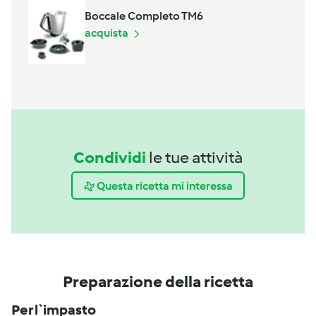
Boccale Completo TM6
acquista
Condividi
le tue attività
Questa ricetta mi interessa
Preparazione della ricetta
Per l`impasto