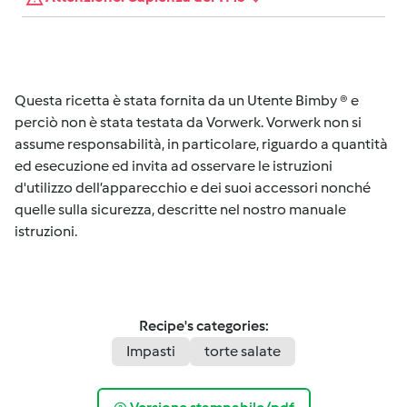
Questa ricetta è stata fornita da un Utente Bimby ® e
perciò non è stata testata da Vorwerk. Vorwerk non si
assume responsabilità, in particolare, riguardo a quantità
ed esecuzione ed invita ad osservare le istruzioni
d'utilizzo dell’apparecchio e dei suoi accessori nonché
quelle sulla sicurezza, descritte nel nostro manuale
istruzioni.
Recipe's categories:
Impasti
torte salate