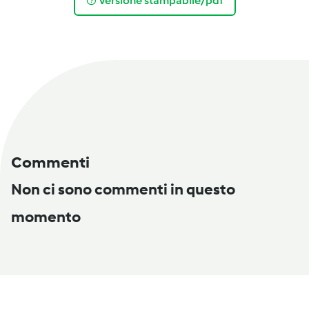
Versione stampabile/pdf
Commenti
Non ci sono commenti in questo
momento