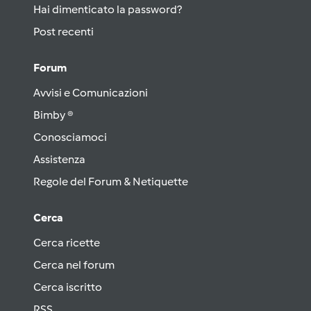
Hai dimenticato la password?
Post recenti
Forum
Avvisi e Comunicazioni
Bimby ®
Conosciamoci
Assistenza
Regole del Forum & Netiquette
Cerca
Cerca ricette
Cerca nel forum
Cerca iscritto
RSS