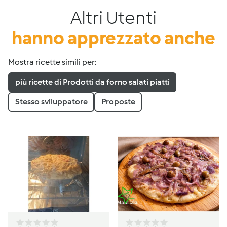
Altri Utenti
hanno apprezzato anche
Mostra ricette simili per:
più ricette di Prodotti da forno salati piatti
Stesso sviluppatore
Proposte