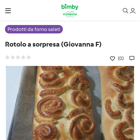
Prodotti da forno salati
Rotolo a sorpresa (Giovanna F)
(0)