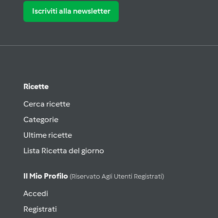
Iscriviti alla newsletter
Ricette
Cerca ricette
Categorie
Ultime ricette
Lista Ricetta del giorno
Il Mio Profilo
(riservato Agli Utenti Registrati)
Accedi
Registrati