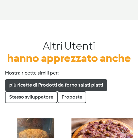
Altri Utenti
hanno apprezzato anche
Mostra ricette simili per:
più ricette di Prodotti da forno salati piatti
Stesso sviluppatore
Proposte