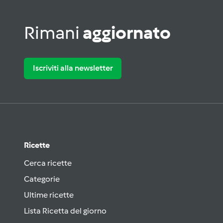
Rimani
aggiornato
Iscriviti alla newsletter
Ricette
Cerca ricette
Categorie
Ultime ricette
Lista Ricetta del giorno