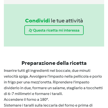
Condividi
le tue attività
Questa ricetta mi interessa
Preparazione della ricetta
Inserire tutti gli ingredienti nel boccale, due minuti
velocità spiga. Avvolgere l'impasto nella pellicola e porlo
in frigo per una mezz'oretta. Riprendere l'impasto
dividerlo in due, formare un salame, stagliarlo a tocchetti
di 6-7 millimetri e formare i taralli.
Accendere il forno a 180°.
Sistemare i taralli sulla leccarla del forno e prima di