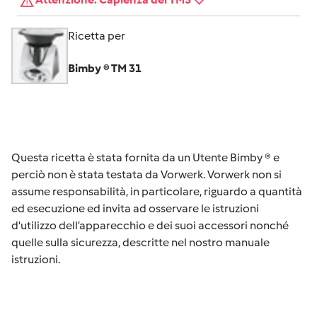
Ricetta per
Bimby ® TM 31
Questa ricetta è stata fornita da un Utente Bimby ® e
perciò non è stata testata da Vorwerk. Vorwerk non si
assume responsabilità, in particolare, riguardo a quantità
ed esecuzione ed invita ad osservare le istruzioni
d'utilizzo dell’apparecchio e dei suoi accessori nonché
quelle sulla sicurezza, descritte nel nostro manuale
istruzioni.