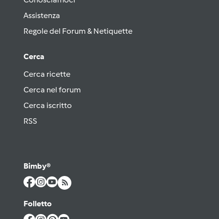
Assistenza
Regole del Forum & Netiquette
Cerca
Cerca ricette
Cerca nel forum
Cerca iscritto
RSS
Bimby®
Folletto