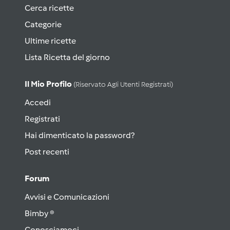
Cerca ricette
Categorie
Ultime ricette
Lista Ricetta del giorno
Il Mio Profilo
(riservato Agli Utenti Registrati)
Accedi
Registrati
Hai dimenticato la password?
Post recenti
Forum
Avvisi e Comunicazioni
Bimby ®
Conosciamoci