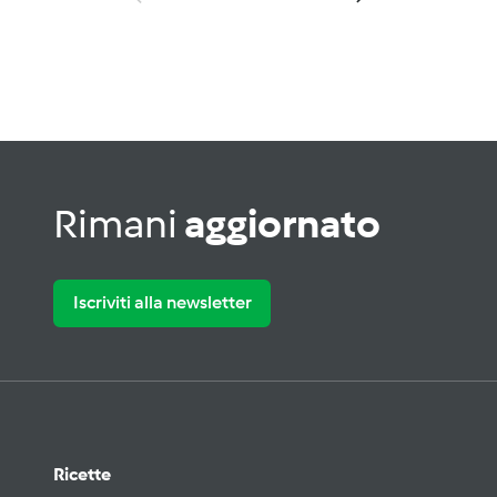
Rimani
aggiornato
Iscriviti alla newsletter
Ricette