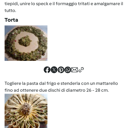
tiepidi, unire lo speck e il formaggio tritati e amalgamare il
tutto.
Torta
Togliere la pasta dal frigo e stenderla con un mattarello
fino ad ottenere due dischi di diametro 26 - 28 cm.