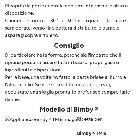
Ricoprire la parte centrale con semi di girasole o altro a
disposizione.
Cuocere in forno a 180° per 30' fino a quando la pasta si
sarà dorata, verso fine cottura distribuire le punte di
asparagi sopra il ripieno.
Consiglio
Di particolare ha la forma, perché sia l'impasto che il
ripieno possono essere fatti in base ai propri gusti e
ingredienti a disposizione.
Per la base, una volta ho fatto la pasta brisée al burro e
l'altra all'olio. Se non siete abituati a farla da voi,
acquistate una sfoglia pronta, io preferisco sempre farle
da me.
Modello di Bimby ®
Ricetta per
Bimby ® TM 6