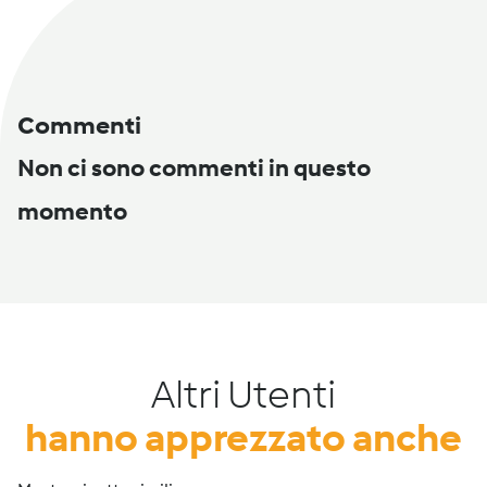
Commenti
Non ci sono commenti in questo
momento
Altri Utenti
hanno apprezzato anche