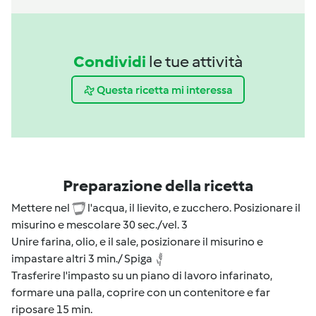
Condividi
le tue attività
Questa ricetta mi interessa
Preparazione della ricetta
Mettere nel
l'acqua, il lievito, e zucchero. Posizionare il
misurino e mescolare 30 sec./vel. 3
Unire farina, olio, e il sale, posizionare il misurino e
impastare altri 3 min./ Spiga
Trasferire l'impasto su un piano di lavoro infarinato,
formare una palla, coprire con un contenitore e far
riposare 15 min.