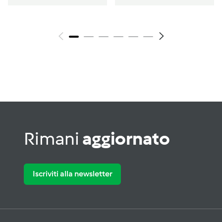
Rimani
aggiornato
Iscriviti alla newsletter