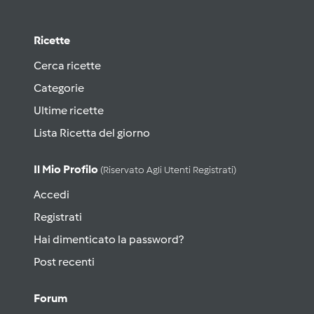
Ricette
Cerca ricette
Categorie
Ultime ricette
Lista Ricetta del giorno
Il Mio Profilo
(riservato Agli Utenti Registrati)
Accedi
Registrati
Hai dimenticato la password?
Post recenti
Forum