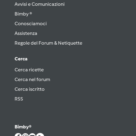
Avvisi e Comunicazioni
Bimby ®
Conosciamoci
Assistenza
Regole del Forum & Netiquette
Cerca
Cerca ricette
Cerca nel forum
Cerca iscritto
RSS
Bimby®