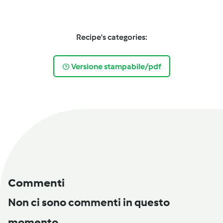
Recipe's categories:
Versione stampabile/pdf
Commenti
Non ci sono commenti in questo
momento