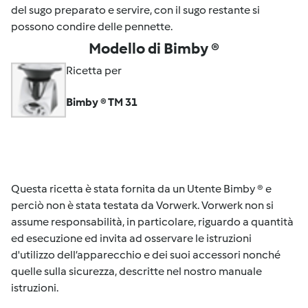
del sugo preparato e servire, con il sugo restante si
possono condire delle pennette.
Modello di Bimby ®
Ricetta per
Bimby ® TM 31
Questa ricetta è stata fornita da un Utente Bimby ® e
perciò non è stata testata da Vorwerk. Vorwerk non si
assume responsabilità, in particolare, riguardo a quantità
ed esecuzione ed invita ad osservare le istruzioni
d'utilizzo dell’apparecchio e dei suoi accessori nonché
quelle sulla sicurezza, descritte nel nostro manuale
istruzioni.