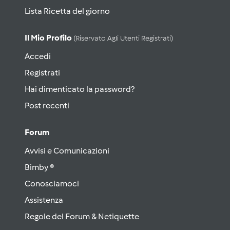
Lista Ricetta del giorno
Il Mio Profilo
(riservato Agli Utenti Registrati)
Accedi
Registrati
Hai dimenticato la password?
Post recenti
Forum
Avvisi e Comunicazioni
Bimby ®
Conosciamoci
Assistenza
Regole del Forum & Netiquette