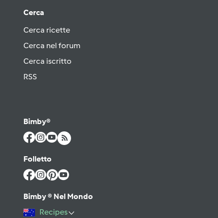
Cerca
Cerca ricette
Cerca nel forum
Cerca iscritto
RSS
Bimby®
Folletto
Bimby ® Nel Mondo
Recipes