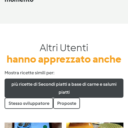
Altri Utenti
hanno apprezzato anche
Mostra ricette simili per:
più ricette di Secondi piatti a base di carne e salumi
piatti
Stesso sviluppatore
Proposte