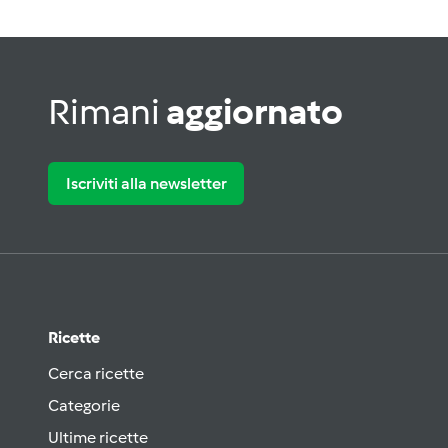
Rimani
aggiornato
Iscriviti alla newsletter
Ricette
Cerca ricette
Categorie
Ultime ricette