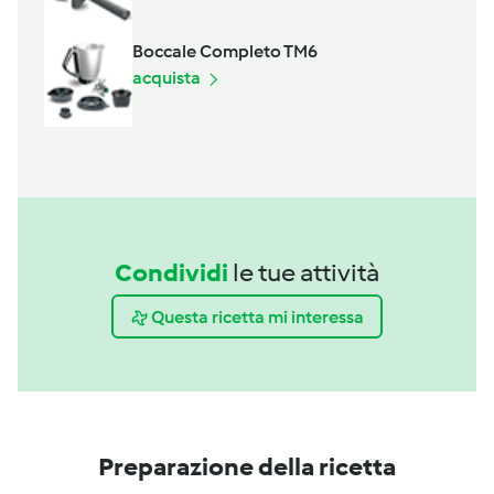
Boccale Completo TM6
acquista
Condividi
le tue attività
Questa ricetta mi interessa
Preparazione della ricetta