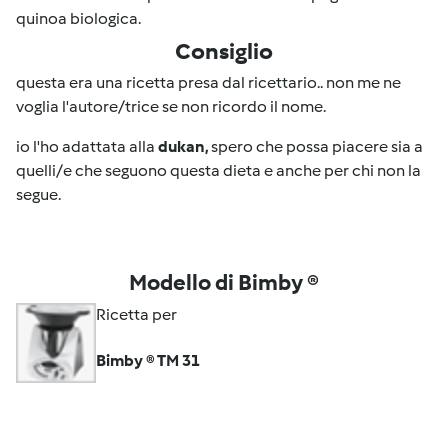
quinoa biologica.
Consiglio
questa era una ricetta presa dal ricettario.. non me ne
voglia l'autore/trice se non ricordo il nome.
io l'ho adattata alla
dukan,
spero che possa piacere sia a
quelli/e che seguono questa dieta e anche per chi non la
segue.
Modello di Bimby ®
Ricetta per
Bimby ® TM 31