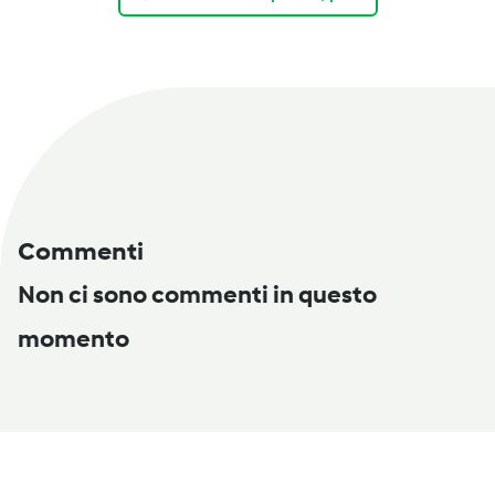
Commenti
Non ci sono commenti in questo
momento