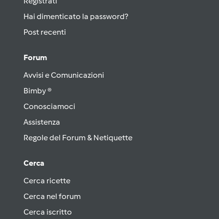
Registrati
Hai dimenticato la password?
Post recenti
Forum
Avvisi e Comunicazioni
Bimby ®
Conosciamoci
Assistenza
Regole del Forum & Netiquette
Cerca
Cerca ricette
Cerca nel forum
Cerca iscritto