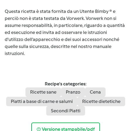
Questa ricetta è stata fornita da un Utente Bimby ® e
perciò non è stata testata da Vorwerk. Vorwerk non si
assume responsabilità, in particolare, riguardo a quantità
ed esecuzione ed invita ad osservare le istruzioni
d'utilizzo dell’apparecchio e dei suoi accessori nonché
quelle sulla sicurezza, descritte nel nostro manuale
istruzioni.
Recipe's categories:
Ricette sane
Pranzo
Cena
Piatti a base di carne e salumi
Ricette dietetiche
Secondi Piatti
Versione stampabile/pdf