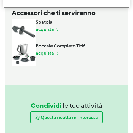
Accessori che ti serviranno
Spatola
acquista
Boccale Completo TM6
acquista
Condividi
le tue attività
Questa ricetta mi interessa