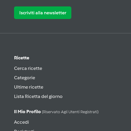
Iscriviti alla newsletter
Ricette
Cerca ricette
Categorie
Ultime ricette
Lista Ricetta del giorno
Il Mio Profilo
(riservato Agli Utenti Registrati)
Accedi