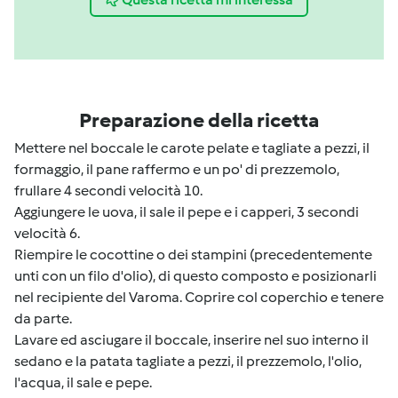
Preparazione della ricetta
Mettere nel boccale le carote pelate e tagliate a pezzi, il
formaggio, il pane raffermo e un po' di prezzemolo,
frullare 4 secondi velocità 10.
Aggiungere le uova, il sale il pepe e i capperi, 3 secondi
velocità 6.
Riempire le cocottine o dei stampini (precedentemente
unti con un filo d'olio), di questo composto e posizionarli
nel recipiente del Varoma. Coprire col coperchio e tenere
da parte.
Lavare ed asciugare il boccale, inserire nel suo interno il
sedano e la patata tagliate a pezzi, il prezzemolo, l'olio,
l'acqua, il sale e pepe.