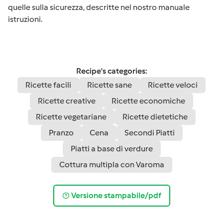
quelle sulla sicurezza, descritte nel nostro manuale
istruzioni.
Recipe's categories:
Ricette facili
Ricette sane
Ricette veloci
Ricette creative
Ricette economiche
Ricette vegetariane
Ricette dietetiche
Pranzo
Cena
Secondi Piatti
Piatti a base di verdure
Cottura multipla con Varoma
Versione stampabile/pdf