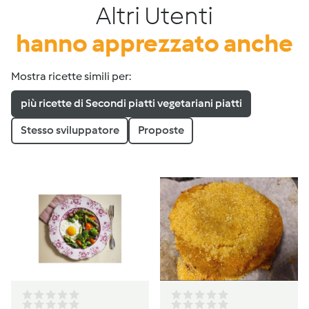
Altri Utenti
hanno apprezzato anche
Mostra ricette simili per:
più ricette di Secondi piatti vegetariani piatti
Stesso sviluppatore
Proposte