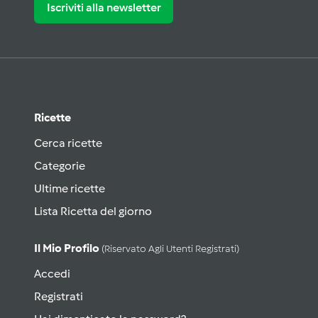
Iscriviti alla newsletter
Ricette
Cerca ricette
Categorie
Ultime ricette
Lista Ricetta del giorno
Il Mio Profilo
(riservato Agli Utenti Registrati)
Accedi
Registrati