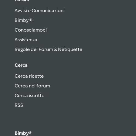
Avvisi e Comunicazioni
Bimby ®
Conosciamoci
Assistenza
Regole del Forum & Netiquette
Cerca
Cerca ricette
Cerca nel forum
Cerca iscritto
RSS
Bimby®