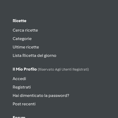
Ricette
Cerca ricette
Categorie
Ultime ricette
Lista Ricetta del giorno
Il Mio Profilo
(riservato Agli Utenti Registrati)
Accedi
Registrati
Hai dimenticato la password?
Post recenti
Forum