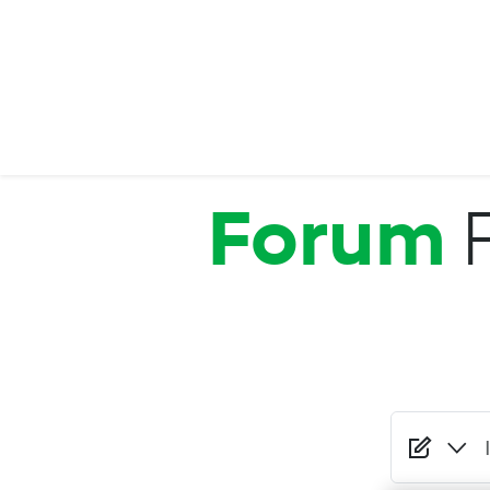
Salta al contenuto principale
Forum