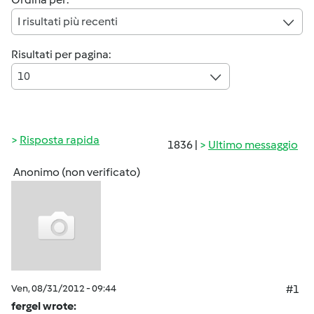
I risultati più recenti
Risultati per pagina:
10
Risposta rapida
1836 |
Ultimo messaggio
Anonimo (non verificato)
Ven, 08/31/2012 - 09:44
#1
fergel wrote: