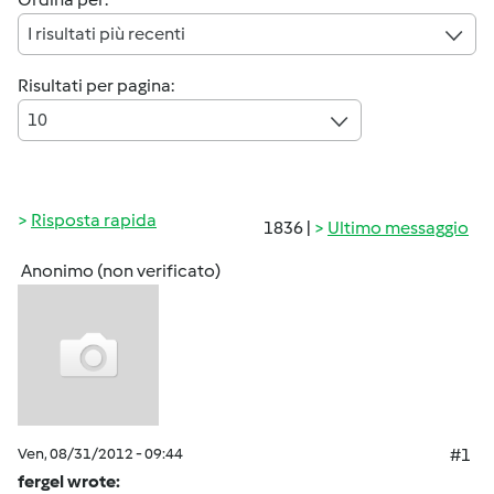
I risultati più recenti
Risultati per pagina:
10
Risposta rapida
1836 |
Ultimo messaggio
Anonimo (non verificato)
Ven, 08/31/2012 - 09:44
#1
fergel wrote: