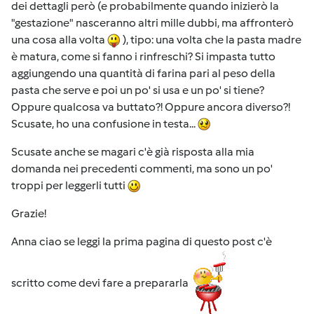
dei dettagli però (e probabilmente quando inizierò la
"gestazione" nasceranno altri mille dubbi, ma affronterò
una cosa alla volta
), tipo: una volta che la pasta madre
è matura, come si fanno i rinfreschi? Si impasta tutto
aggiungendo una quantità di farina pari al peso della
pasta che serve e poi un po' si usa e un po' si tiene?
Oppure qualcosa va buttato?! Oppure ancora diverso?!
Scusate, ho una confusione in testa...
Scusate anche se magari c'è già risposta alla mia
domanda nei precedenti commenti, ma sono un po'
troppi per leggerli tutti
Grazie!
Anna ciao se leggi la prima pagina di questo post c'è
scritto come devi fare a prepararla