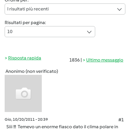
I risultati più recenti
Risultati per pagina:
10
Risposta rapida
1836 |
Ultimo messaggio
Anonimo (non verificato)
Gio, 10/20/2011 - 20:39
#1
Siii !!! Temevo un enorme fiasco dato il clima polare in