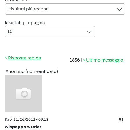
I risultati più recenti
Risultati per pagina:
10
Risposta rapida
1836 |
Ultimo messaggio
Anonimo (non verificato)
Sab, 11/26/2011 - 09:13
#1
wlapappa wrote: