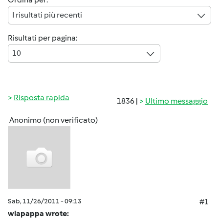
I risultati più recenti
Risultati per pagina:
10
Risposta rapida
1836 |
Ultimo messaggio
Anonimo (non verificato)
Sab, 11/26/2011 - 09:13
#1
wlapappa wrote: