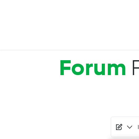
Salta al contenuto principale
Forum