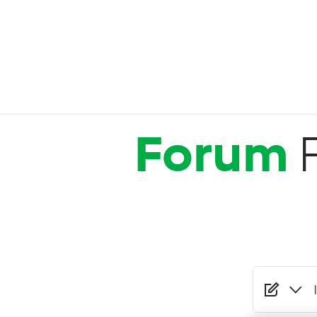
Salta al contenuto principale
Forum