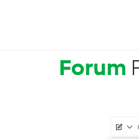
Salta al contenuto principale
Forum