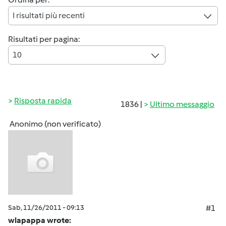
I risultati più recenti
Risultati per pagina:
10
Risposta rapida
1836 |
Ultimo messaggio
Anonimo (non verificato)
Sab, 11/26/2011 - 09:13
#1
wlapappa wrote: