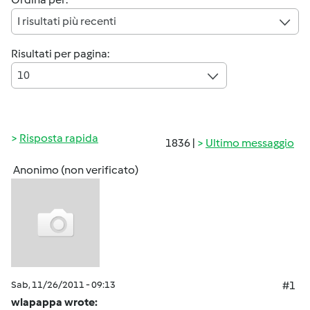
I risultati più recenti
Risultati per pagina:
10
Risposta rapida
1836 |
Ultimo messaggio
Anonimo (non verificato)
Sab, 11/26/2011 - 09:13
#1
wlapappa wrote: