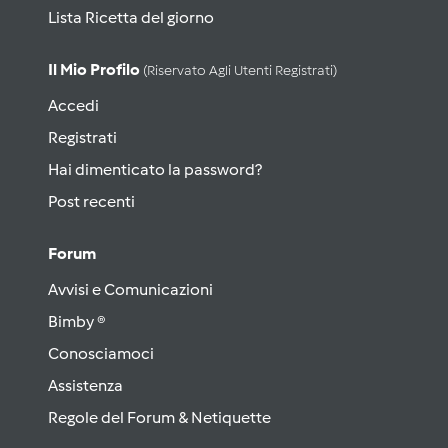
Lista Ricetta del giorno
Il Mio Profilo
(riservato Agli Utenti Registrati)
Accedi
Registrati
Hai dimenticato la password?
Post recenti
Forum
Avvisi e Comunicazioni
Bimby ®
Conosciamoci
Assistenza
Regole del Forum & Netiquette