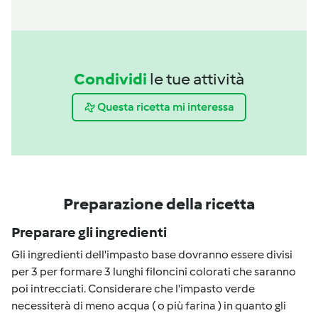
Condividi
le tue attività
Questa ricetta mi interessa
Preparazione della ricetta
Preparare gli ingredienti
Gli ingredienti dell'impasto base dovranno essere divisi
per 3 per formare 3 lunghi filoncini colorati che saranno
poi intrecciati. Considerare che l'impasto verde
necessiterà di meno acqua ( o più farina ) in quanto gli