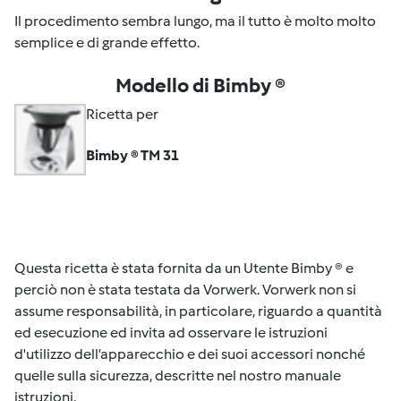
Il procedimento sembra lungo, ma il tutto è molto molto
semplice e di grande effetto.
Modello di Bimby ®
Ricetta per
Bimby ® TM 31
Questa ricetta è stata fornita da un Utente Bimby ® e
perciò non è stata testata da Vorwerk. Vorwerk non si
assume responsabilità, in particolare, riguardo a quantità
ed esecuzione ed invita ad osservare le istruzioni
d'utilizzo dell’apparecchio e dei suoi accessori nonché
quelle sulla sicurezza, descritte nel nostro manuale
istruzioni.