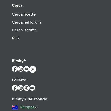
Cerca
Cerca ricette
Cerca nel forum
Cerca iscritto
RSS
Bimby®
Folletto
Bimby ® Nel Mondo
Recipes