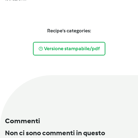
Recipe's categories:
Versione stampabile/pdf
Commenti
Non ci sono commenti in questo