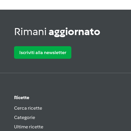
Rimani
aggiornato
Iscriviti alla newsletter
Ricette
Cerca ricette
Categorie
Ultime ricette