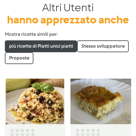
Altri Utenti
hanno apprezzato anche
Mostra ricette simili per:
più ricette di Piatti unici piatti
Stesso sviluppatore
Proposte