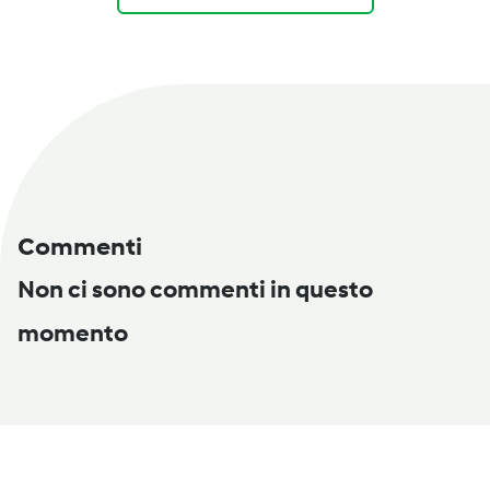
Commenti
Non ci sono commenti in questo
momento