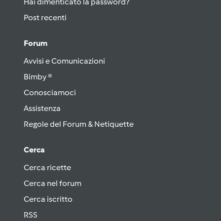
Hai dimenticato la password?
Post recenti
Forum
Avvisi e Comunicazioni
Bimby ®
Conosciamoci
Assistenza
Regole del Forum & Netiquette
Cerca
Cerca ricette
Cerca nel forum
Cerca iscritto
RSS