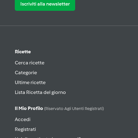
Iscriviti alla newsletter
Ricette
Cerca ricette
Categorie
Ultime ricette
Lista Ricetta del giorno
Il Mio Profilo
(riservato Agli Utenti Registrati)
Accedi
Registrati