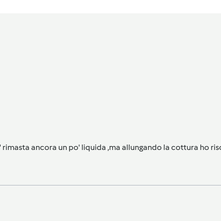
 rimasta ancora un po' liquida ,ma allungando la cottura ho riso