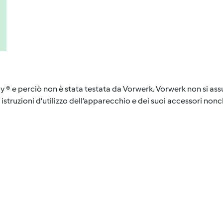
y ® e perciò non è stata testata da Vorwerk. Vorwerk non si assu
istruzioni d'utilizzo dell’apparecchio e dei suoi accessori nonch