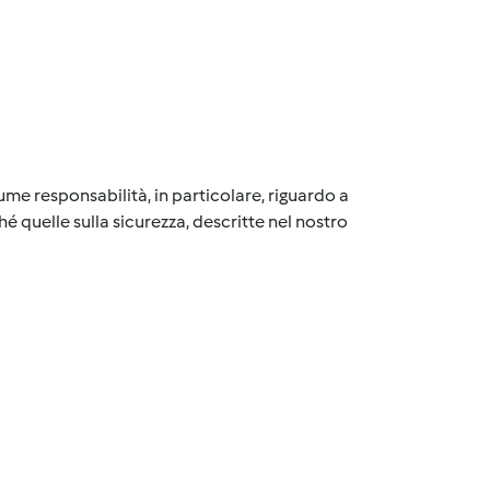
me responsabilità, in particolare, riguardo a
é quelle sulla sicurezza, descritte nel nostro