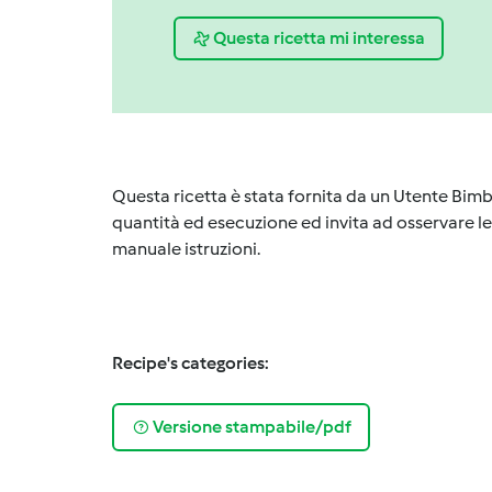
Questa ricetta mi interessa
Questa ricetta è stata fornita da un Utente Bimb
quantità ed esecuzione ed invita ad osservare le 
manuale istruzioni.
Recipe's categories:
Versione stampabile/pdf