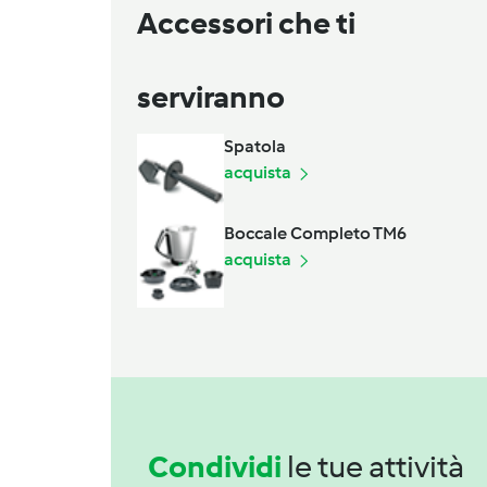
Accessori che ti
serviranno
Spatola
acquista
Boccale Completo TM6
acquista
Condividi
le tue attività