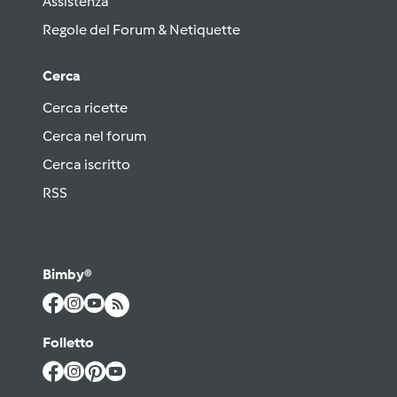
Assistenza
Regole del Forum & Netiquette
Cerca
Cerca ricette
Cerca nel forum
Cerca iscritto
RSS
Bimby®
Folletto