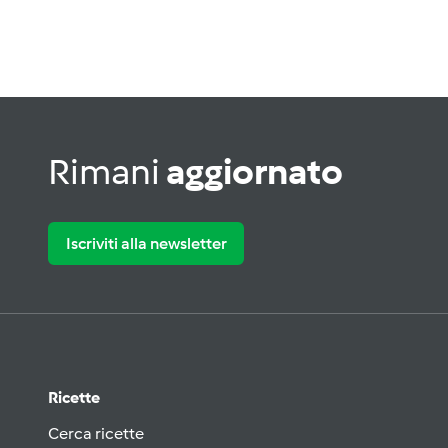
Rimani
aggiornato
Iscriviti alla newsletter
Ricette
Cerca ricette