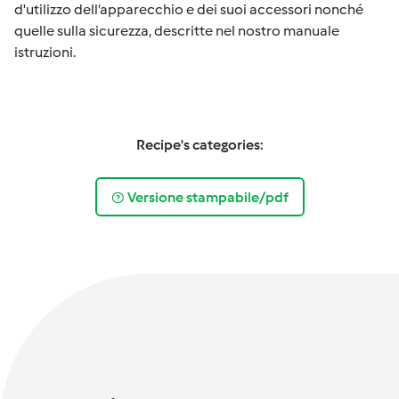
d'utilizzo dell’apparecchio e dei suoi accessori nonché
quelle sulla sicurezza, descritte nel nostro manuale
istruzioni.
Recipe's categories:
Versione stampabile/pdf