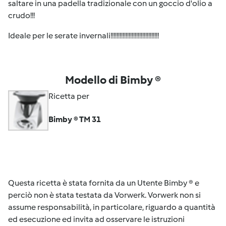
saltare in una padella tradizionale con un goccio d'olio a
crudo!!!
Ideale per le serate invernali!!!!!!!!!!!!!!!!!!!!!!!!!!!!!!!!
Modello di Bimby ®
Ricetta per
Bimby ® TM 31
Questa ricetta è stata fornita da un Utente Bimby ® e
perciò non è stata testata da Vorwerk. Vorwerk non si
assume responsabilità, in particolare, riguardo a quantità
ed esecuzione ed invita ad osservare le istruzioni