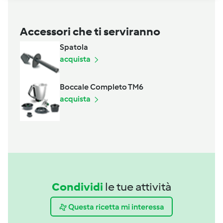
Accessori che ti serviranno
Spatola
acquista
Boccale Completo TM6
acquista
Condividi
le tue attività
Questa ricetta mi interessa