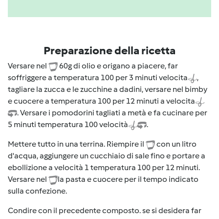
Preparazione della ricetta
Versare nel
60g di olio e origano a piacere, far
soffriggere a temperatura 100 per 3 minuti velocita
,
tagliare la zucca e le zucchine a dadini, versare nel bimby
e cuocere a temperatura 100 per 12 minuti a velocita
. Versare i pomodorini tagliati a metà e fa cucinare per
5 minuti temperatura 100 velocità
.
Mettere tutto in una terrina. Riempire il
con un litro
d'acqua, aggiungere un cucchiaio di sale fino e portare a
ebollizione a velocità 1 temperatura 100 per 12 minuti.
Versare nel
la pasta e cuocere per il tempo indicato
sulla confezione.
Condire con il precedente composto. se si desidera far