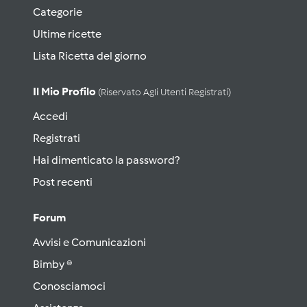
Categorie
Ultime ricette
Lista Ricetta del giorno
Il Mio Profilo
(riservato Agli Utenti Registrati)
Accedi
Registrati
Hai dimenticato la password?
Post recenti
Forum
Avvisi e Comunicazioni
Bimby ®
Conosciamoci