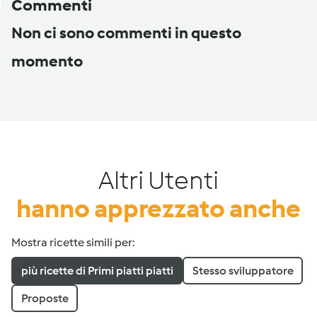
Commenti
Non ci sono commenti in questo
momento
Altri Utenti
hanno apprezzato anche
Mostra ricette simili per:
più ricette di Primi piatti piatti
Stesso sviluppatore
Proposte