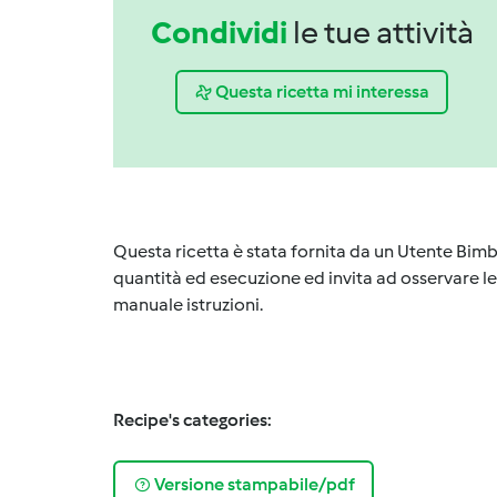
Condividi
le tue attività
Questa ricetta mi interessa
Questa ricetta è stata fornita da un Utente Bimb
quantità ed esecuzione ed invita ad osservare le 
manuale istruzioni.
Recipe's categories:
Versione stampabile/pdf