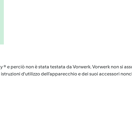
y ® e perciò non è stata testata da Vorwerk. Vorwerk non si assu
istruzioni d'utilizzo dell’apparecchio e dei suoi accessori nonch