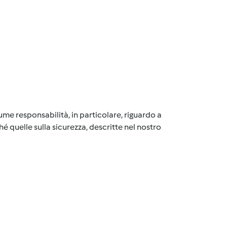
me responsabilità, in particolare, riguardo a
é quelle sulla sicurezza, descritte nel nostro