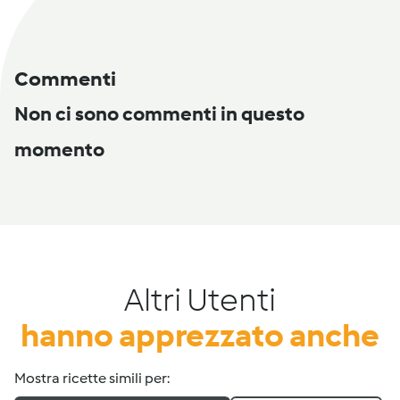
Commenti
Non ci sono commenti in questo
momento
Altri Utenti
hanno apprezzato anche
Mostra ricette simili per: