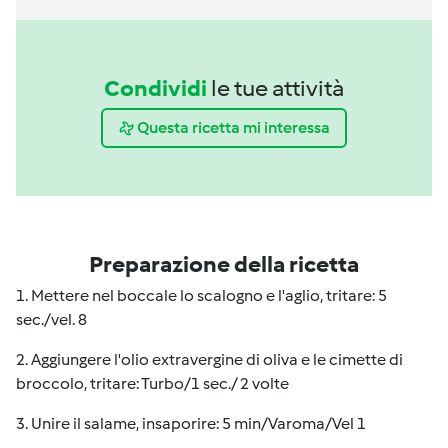
Condividi
le tue attività
Questa ricetta mi interessa
Preparazione della ricetta
1. Mettere nel boccale lo scalogno e l'aglio, tritare: 5
sec./vel. 8
2. Aggiungere l'olio extravergine di oliva e le cimette di
broccolo, tritare: Turbo/1 sec./ 2 volte
3. Unire il salame, insaporire: 5 min/Varoma/Vel 1