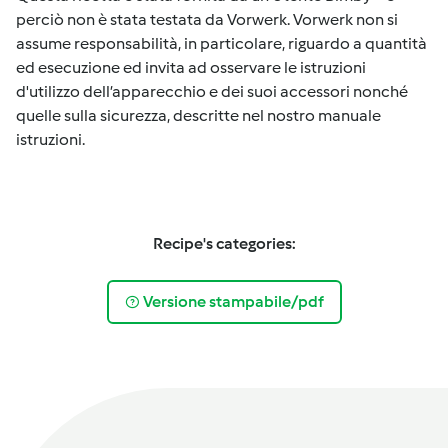
perciò non è stata testata da Vorwerk. Vorwerk non si
assume responsabilità, in particolare, riguardo a quantità
ed esecuzione ed invita ad osservare le istruzioni
d'utilizzo dell’apparecchio e dei suoi accessori nonché
quelle sulla sicurezza, descritte nel nostro manuale
istruzioni.
Recipe's categories:
Versione stampabile/pdf