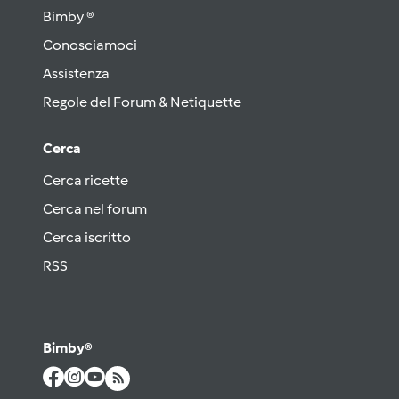
Bimby ®
Conosciamoci
Assistenza
Regole del Forum & Netiquette
Cerca
Cerca ricette
Cerca nel forum
Cerca iscritto
RSS
Bimby®