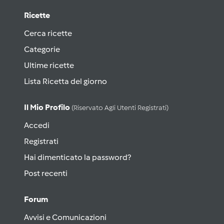
Ricette
Cerca ricette
Categorie
Ultime ricette
Lista Ricetta del giorno
Il Mio Profilo
(riservato Agli Utenti Registrati)
Accedi
Registrati
Hai dimenticato la password?
Post recenti
Forum
Avvisi e Comunicazioni