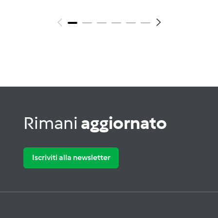
Rimani
aggiornato
Iscriviti alla newsletter