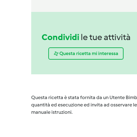
Condividi
le tue attività
Questa ricetta mi interessa
Questa ricetta è stata fornita da un Utente Bimb
quantità ed esecuzione ed invita ad osservare le 
manuale istruzioni.