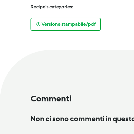
Recipe's categories:
Versione stampabile/pdf
Commenti
Non ci sono commenti in ques