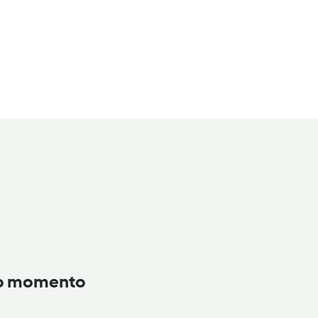
to momento