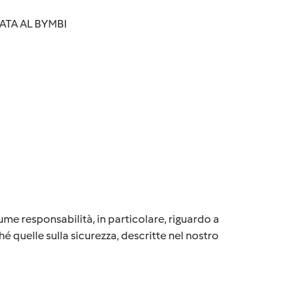
ATA AL BYMBI
me responsabilità, in particolare, riguardo a
é quelle sulla sicurezza, descritte nel nostro